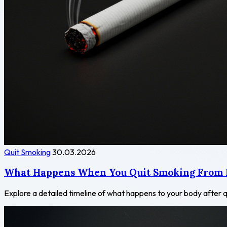
Quit Smoking
30.03.2026
What Happens When You Quit Smoking From
Explore a detailed timeline of what happens to your body after q