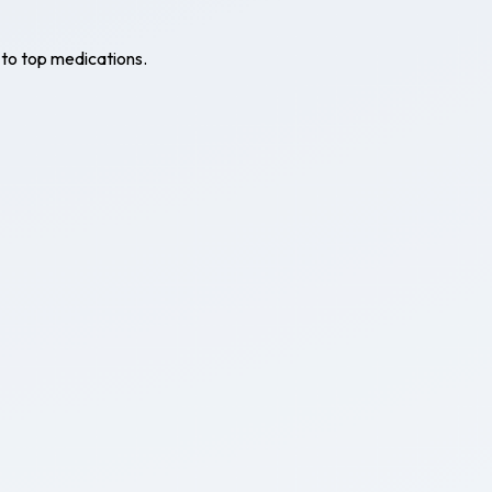
 to top medications.