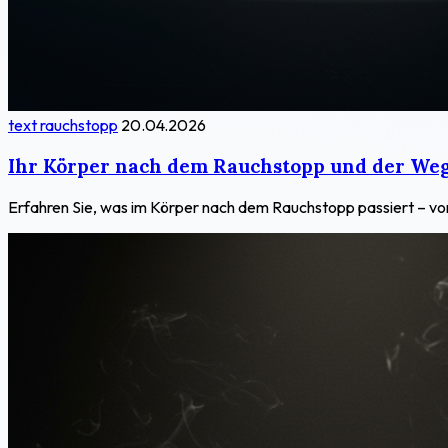
text rauchstopp
20.04.2026
Ihr Körper nach dem Rauchstopp und der Weg
Erfahren Sie, was im Körper nach dem Rauchstopp passiert – vo