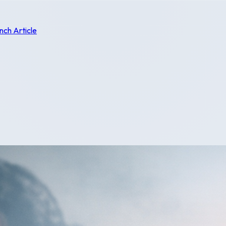
nch Article